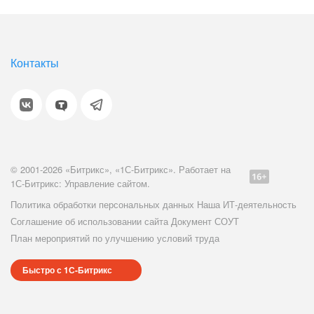
Контакты
© 2001-2026 «Битрикс», «1С-Битрикс». Работает на
1С-Битрикс: Управление сайтом.
Политика обработки персональных данных
Наша ИТ-деятельность
Соглашение об использовании сайта
Документ СОУТ
План мероприятий по улучшению условий труда
Быстро с 1С-Битрикс