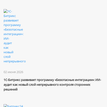
02 июня 2026
1С-Битрикс развивает программу «Безопасные интеграции»: ИИ-
аудит как новый слой непрерывного контроля сторонних
решений