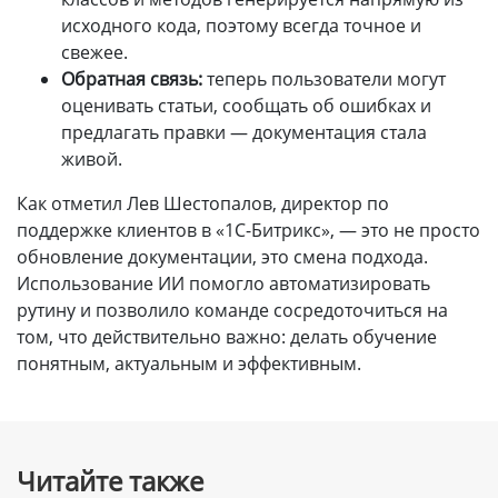
исходного кода, поэтому всегда точное и
свежее.
Обратная связь:
теперь пользователи могут
оценивать статьи, сообщать об ошибках и
предлагать правки — документация стала
живой.
Как отметил Лев Шестопалов, директор по
поддержке клиентов в «1С-Битрикс», — это не просто
обновление документации, это смена подхода.
Использование ИИ помогло автоматизировать
рутину и позволило команде сосредоточиться на
том, что действительно важно: делать обучение
понятным, актуальным и эффективным.
Читайте также