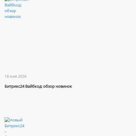
18 мая 2026
Битрикс24 Вайбкод: обзор новинок