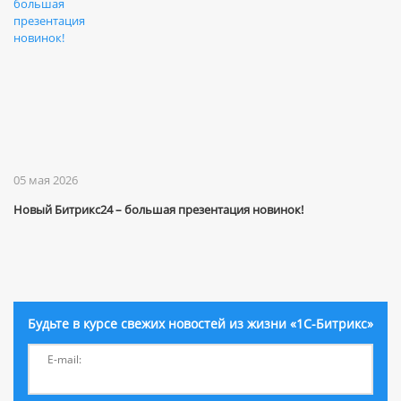
05 мая 2026
Новый Битрикс24 – большая презентация новинок!
Будьте в курсе свежих новостей из жизни «1С-Битрикс»
E-mail: