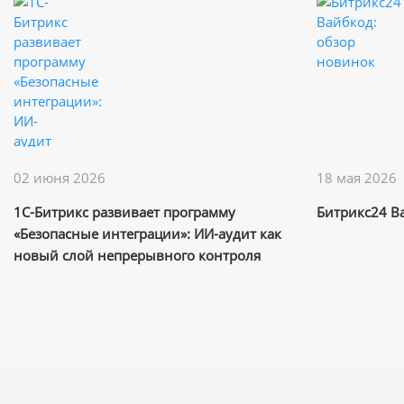
02 июня 2026
18 мая 2026
1С-Битрикс развивает программу
Битрикс24 В
«Безопасные интеграции»: ИИ-аудит как
новый слой непрерывного контроля
сторонних решений