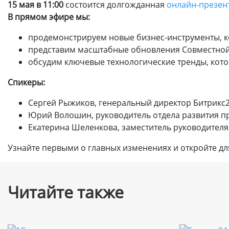
15 мая в 11:00
состоится долгожданная
онлайн-презен
В прямом эфире мы:
продемонстрируем новые бизнес-инструменты, к
представим масштабные обновления Совместной 
обсудим ключевые технологические тренды, кот
Спикеры:
Сергей Рыжиков, генеральный директор Битрикс
Юрий Волошин, руководитель отдела развития п
Екатерина Шеленкова, заместитель руководителя
Узнайте первыми о главных изменениях и откройте д
Читайте также