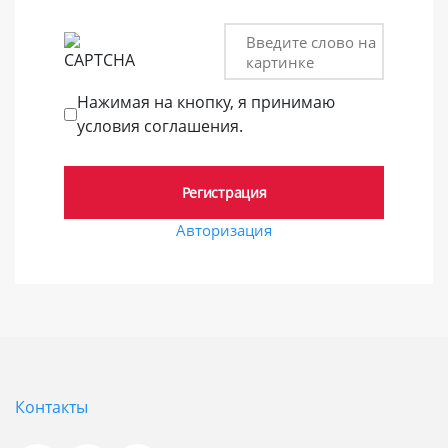
Введите слово на
картинке
Нажимая на кнопку, я принимаю
условия соглашения.
Авторизация
Контакты