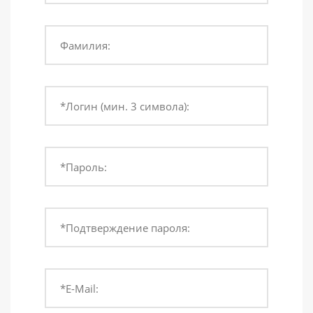
Фамилия:
*Логин (мин. 3 символа):
*Пароль:
*Подтверждение пароля:
*E-Mail: