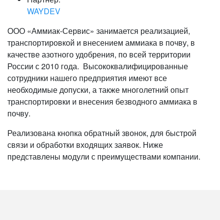
WAYDEV
ООО «Аммиак-Сервис» занимается реализацией,
транспортировкой и внесением аммиака в почву, в
качестве азотного удобрения, по всей территории
России с 2010 года. Высококвалифицированные
сотрудники нашего предприятия имеют все
необходимые допуски, а также многолетний опыт
транспортировки и внесения безводного аммиака в
почву.
Реализована кнопка обратный звонок, для быстрой
связи и обработки входящих заявок. Ниже
представлены модули с преимуществами компании.