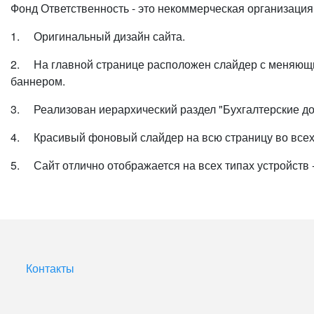
Фонд Ответственность - это некоммерческая организаци
1. Оригинальный дизайн сайта.
2. На главной странице расположен слайдер с меняющи
баннером.
3. Реализован иерархический раздел "Бухгалтерские до
4. Красивый фоновый слайдер на всю страницу во всех 
5. Сайт отлично отображается на всех типах устройств 
Контакты