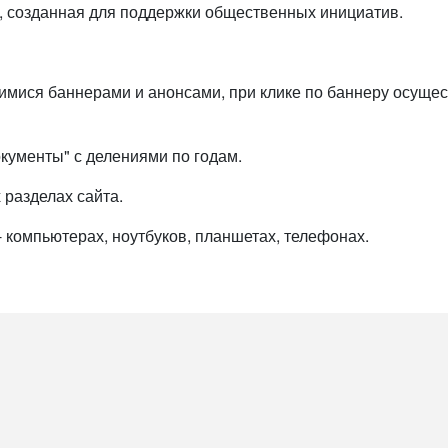
я, созданная для поддержки общественных инициатив.
мися баннерами и анонсами, при клике по баннеру осущес
кументы" с делениями по годам.
разделах сайта.
- компьютерах, ноутбуков, планшетах, телефонах.