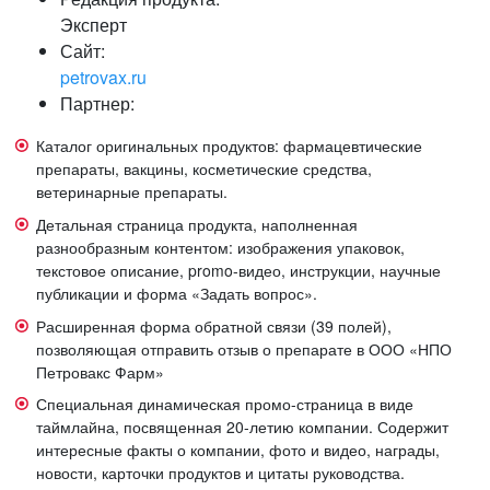
Эксперт
Сайт:
petrovax.ru
Партнер:
Каталог оригинальных продуктов: фармацевтические
препараты, вакцины, косметические средства,
ветеринарные препараты.
Детальная страница продукта, наполненная
разнообразным контентом: изображения упаковок,
текстовое описание, promo-видео, инструкции, научные
публикации и форма «Задать вопрос».
Расширенная форма обратной связи (39 полей),
позволяющая отправить отзыв о препарате в ООО «НПО
Петровакс Фарм»
Специальная динамическая промо-страница в виде
таймлайна, посвященная 20-летию компании. Содержит
интересные факты о компании, фото и видео, награды,
новости, карточки продуктов и цитаты руководства.