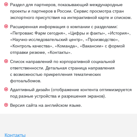
Раздел для партнеров, показывающий международные
проекты и партнеров в России. Сервис просмотра стран
экспортного присутствия на интерактивной карте и списком.
Расширенная информация о компании с разделами:
«Петровакс Фарм сегодня», «Цифры и факты», «История»,
«Научно-исследовательский центр», «Производство»,
«Контроль качества», «Команда», «Вакансии» с формой
отправки резюме, «Контакты».
Список направлений по корпоративной социальной
ответственности. Детальная страница направления
с возможностью прикрепления тематических
фотоальбомов.
Адаптивный дизайн (отображение контента оптимизируется
под разные устройства и разрешения экранов).
Версия сайта на английском языке.
Контакты