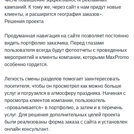
кампаний. К тому же, через сайт к нам придут новые
клиенты, и расширится география заказов».
Решения проекта
Продуманная навигация на сайте позволяет постоянно
видеть портфолио заказчика. Перед глазами
пользователя всегда будут фотоотчеты с проведенных
мероприятий и клиенты компании, которыми MaxPromo
особенно гордится.
Легкость смены разделов помогает заинтересовать
посетителя, чтобы он просмотрел как можно больше
услуг и погрузился в атмосферу праздника. Начиная с
просмотра клиентов компании, пользователь
«проваливается» в портфолио, а затем и в перечень
услуг. Для решения дополнительных целей проекта
были реализованы форма заказа с сайта и установлен
онлайн консультант.