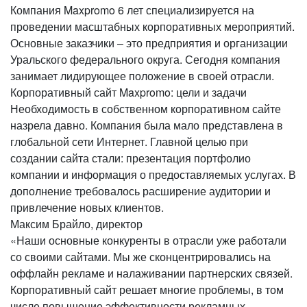
Компания Maxpromo 6 лет специализируется на
проведении масштабных корпоративных мероприятий.
Основные заказчики – это предприятия и организации
Уральского федерального округа. Сегодня компания
занимает лидирующее положение в своей отрасли.
Корпоративный сайт Maxpromo: цели и задачи
Необходимость в собственном корпоративном сайте
назрела давно. Компания была мало представлена в
глобальной сети Интернет. Главной целью при
создании сайта стали: презентация портфолио
компании и информация о предоставляемых услугах. В
дополнение требовалось расширение аудитории и
привлечение новых клиентов.
Максим Брайло, директор
«Наши основные конкуренты в отрасли уже работали
со своими сайтами. Мы же сконцентрировались на
оффлайн рекламе и налаживании партнерских связей.
Корпоративный сайт решает многие проблемы, в том
числе повышение эффективности рекламных