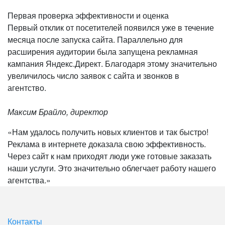
Первая проверка эффективности и оценка
Первый отклик от посетителей появился уже в течение
месяца после запуска сайта. Параллельно для
расширения аудитории была запущена рекламная
кампания Яндекс.Директ. Благодаря этому значительно
увеличилось число заявок с сайта и звонков в
агентство.
Максим Брайло, директор
«Нам удалось получить новых клиентов и так быстро!
Реклама в интернете доказала свою эффективность.
Через сайт к нам приходят люди уже готовые заказать
наши услуги. Это значительно облегчает работу нашего
агентства.»
Контакты