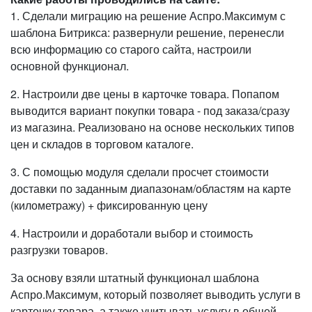
1. Сделали миграцию на решение Аспро.Максимум с
шаблона Битрикса: развернули решение, перенесли
всю информацию со старого сайта, настроили
основной функционал.
2. Настроили две цены в карточке товара. Попапом
выводится вариант покупки товара - под заказа/сразу
из магазина. Реализовано на основе нескольких типов
цен и складов в торговом каталоге.
3. С помощью модуля сделали просчет стоимости
доставки по заданным диапазонам/областям на карте
(километражу) + фиксированную цену
4. Настроили и доработали выбор и стоимость
разгрузки товаров.
За основу взяли штатный функционал шаблона
Аспро.Максимум, который позволяет выводить услуги в
карточку товара, а также учитывать услугу в общей