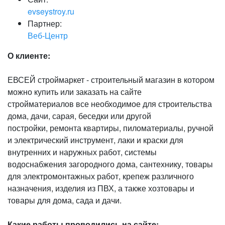
evseystroy.ru
Партнер:
Веб-Центр
О клиенте:
ЕВСЕЙ строймаркет - строительный магазин в котором
можно купить или заказать на сайте
стройматериалов все необходимое для строительства
дома, дачи, сарая, беседки или другой
постройки, ремонта квартиры, пиломатериалы, ручной
и электрический инструмент, лаки и краски для
внутренних и наружных работ, системы
водоснабжения загородного дома, сантехнику, товары
для электромонтажных работ, крепеж различного
назначения, изделия из ПВХ, а также хозтовары и
товары для дома, сада и дачи.
Какие работы проводились на сайте: