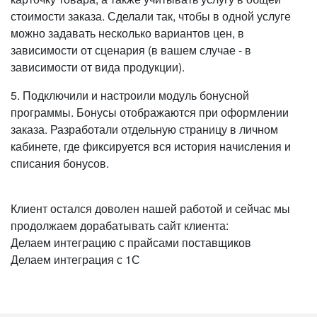
стоимости заказа. Сделали так, чтобы в одной услуге
можно задавать несколько вариантов цен, в
зависимости от сценария (в вашем случае - в
зависимости от вида продукции).
5. Подключили и настроили модуль бонусной
программы. Бонусы отображаются при оформлении
заказа. Разработали отдельную страницу в личном
кабинете, где фиксируется вся история начисления и
списания бонусов.
Клиент остался доволен нашей работой и сейчас мы
продолжаем дорабатывать сайт клиента:
Делаем интеграцию с прайсами поставщиков
Делаем интеграция с 1С