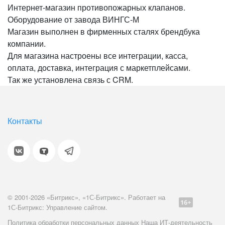
Интернет-магазин противопожарных клапанов.
Оборудование от завода ВИНГС-М
Магазин выполнен в фирменных сталях брендбука
компании.
Для магазина настроены все интеграции, касса,
оплата, доставка, интеграция с маркетплейсами.
Так же установлена связь с CRM.
Контакты
© 2001-2026 «Битрикс», «1С-Битрикс». Работает на
1С-Битрикс: Управление сайтом.
Политика обработки персональных данных
Наша ИТ-деятельность