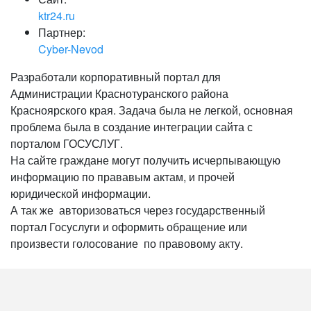
ktr24.ru
Партнер:
Cyber-Nevod
Разработали корпоративный портал для
Администрации Краснотуранского района
Красноярского края. Задача была не легкой, основная
проблема была в создание интеграции сайта с
порталом ГОСУСЛУГ.
На сайте граждане могут получить исчерпывающую
информацию по прававым актам, и прочей
юридической информации.
А так же авторизоваться через государственный
портал Госуслуги и оформить обращение или
произвести голосование по правовому акту.