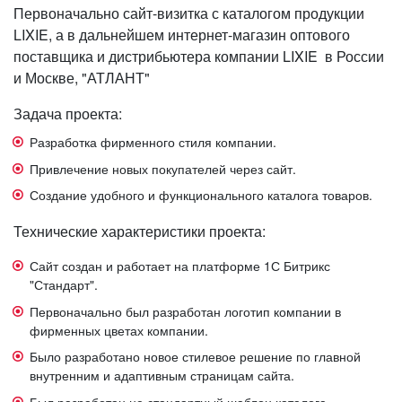
Первоначально сайт-визитка с каталогом продукции
LIXIE, а в дальнейшем интернет-магазин оптового
поставщика и дистрибьютера компании LIXIE в России
и Москве, "АТЛАНТ"
Задача проекта:
Разработка фирменного стиля компании.
Привлечение новых покупателей через сайт.
Создание удобного и функционального каталога товаров.
Технические характеристики проекта:
Сайт создан и работает на платформе 1С Битрикс
"Стандарт".
Первоначально был разработан логотип компании в
фирменных цветах компании.
Было разработано новое стилевое решение по главной
внутренним и адаптивным страницам сайта.