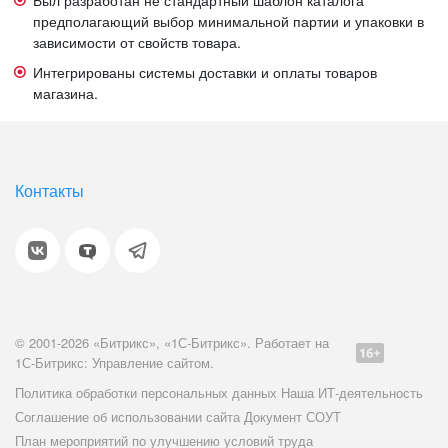
Был разработан не стандартный шаблон каталога
предполагающий выбор минимальной партии и упаковки в
зависимости от свойств товара.
Интегрированы системы доставки и оплаты товаров
магазина.
Контакты
© 2001-2026 «Битрикс», «1С-Битрикс». Работает на
1С-Битрикс: Управление сайтом.
Политика обработки персональных данных
Наша ИТ-деятельность
Соглашение об использовании сайта
Документ СОУТ
План мероприятий по улучшению условий труда