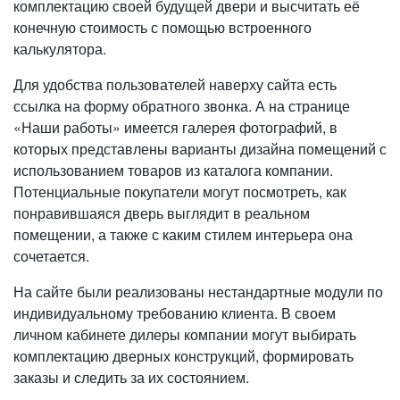
комплектацию своей будущей двери и высчитать её
конечную стоимость с помощью встроенного
калькулятора.
Для удобства пользователей наверху сайта есть
ссылка на форму обратного звонка. А на странице
«Наши работы» имеется галерея фотографий, в
которых представлены варианты дизайна помещений с
использованием товаров из каталога компании.
Потенциальные покупатели могут посмотреть, как
понравившаяся дверь выглядит в реальном
помещении, а также с каким стилем интерьера она
сочетается.
На сайте были реализованы нестандартные модули по
индивидуальному требованию клиента. В своем
личном кабинете дилеры компании могут выбирать
комплектацию дверных конструкций, формировать
заказы и следить за их состоянием.