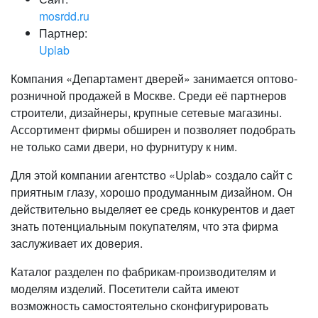
mosrdd.ru
Партнер:
Uplab
Компания «Департамент дверей» занимается оптово-
розничной продажей в Москве. Среди её партнеров
строители, дизайнеры, крупные сетевые магазины.
Ассортимент фирмы обширен и позволяет подобрать
не только сами двери, но фурнитуру к ним.
Для этой компании агентство «Uplab» создало сайт с
приятным глазу, хорошо продуманным дизайном. Он
действительно выделяет ее средь конкурентов и дает
знать потенциальным покупателям, что эта фирма
заслуживает их доверия.
Каталог разделен по фабрикам-производителям и
моделям изделий. Посетители сайта имеют
возможность самостоятельно сконфигурировать