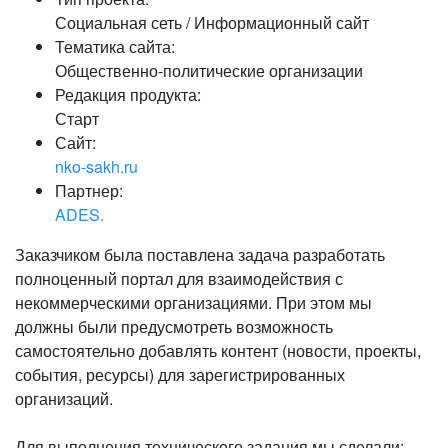
Социальная сеть / Информационный сайт
Тематика сайта:
Общественно-политические организации
Редакция продукта:
Старт
Сайт:
nko-sakh.ru
Партнер:
ADES.
Заказчиком была поставлена задача разработать
полноценный портал для взаимодействия с
некоммерческими организациями. При этом мы
должны были предусмотреть возможность
самостоятельно добавлять контент (новости, проекты,
события, ресурсы) для зарегистрированных
организаций.
Для выполнения технического задания мы сделали: