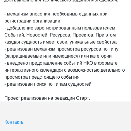
- механизм внесения необходимых данных при
регистрации организации
- добавление зарегистрированным пользователем
Событий, Новостей, Ресурсов, Проектов. При этом
каждая сущность имеет свои, уникальные свойства
- реализован механизм просмотра ресурсов по типу
(запрашиваемые или имеющиеся) или категории
- внедрено представление событий НКО в формате
интерактивного календаря с возможностью детального
просмотра предстоящего события
- реализован поиск по типам сущностей
Проект реализован на редакции Старт.
Контакты