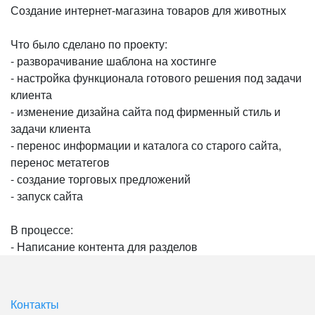
Создание интернет-магазина товаров для животных
Что было сделано по проекту:
- разворачивание шаблона на хостинге
- настройка функционала готового решения под задачи
клиента
- изменение дизайна сайта под фирменный стиль и
задачи клиента
- перенос информации и каталога со старого сайта,
перенос метатегов
- создание торговых предложений
- запуск сайта
В процессе:
- Написание контента для разделов
Контакты