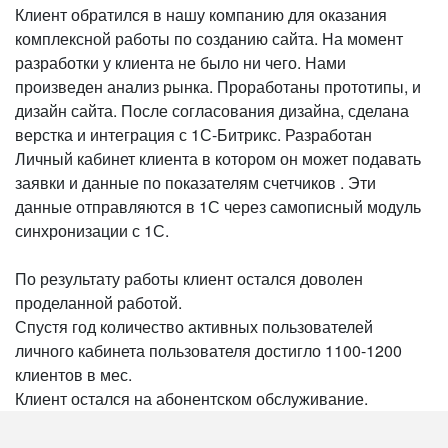
Клиент обратился в нашу компанию для оказания
комплексной работы по созданию сайта. На момент
разработки у клиента не было ни чего. Нами
произведен анализ рынка. Проработаны прототипы, и
дизайн сайта. После согласования дизайна, сделана
верстка и интеграция с 1С-Битрикс. Разработан
Личный кабинет клиента в котором он может подавать
заявки и данные по показателям счетчиков . Эти
данные отправляются в 1С через самописный модуль
синхронизации с 1С.
По результату работы клиент остался доволен
проделанной работой.
Спустя год количество активных пользователей
личного кабинета пользователя достигло 1100-1200
клиентов в мес.
Клиент остался на абонентском обслуживание.