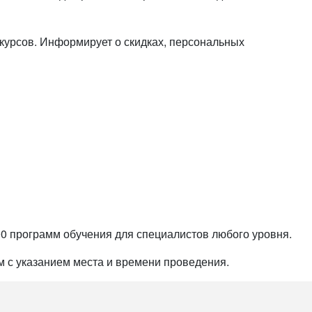
курсов. Информирует о скидках, персональных
00 программ обучения для специалистов любого уровня.
 с указанием места и времени проведения.