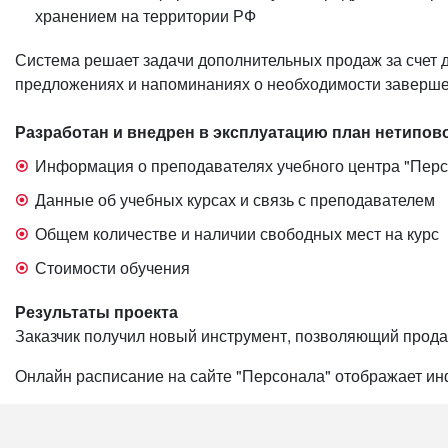
хранением на территории РФ
Система решает задачи дополнительных продаж за счет 
предложениях и напоминаниях о необходимости заверше
Разработан и внедрен в эксплуатацию план нетипов
Информация о преподавателях учебного центра "Перс
Данные об учебных курсах и связь с преподавателем
Общем количестве и наличии свободных мест на курс
Стоимости обучения
Результаты проекта
Заказчик получил новый инструмент, позволяющий продав
Онлайн расписание на сайте "Персонала" отображает и