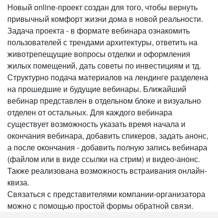
Новый online-проект создан для того, чтобы вернуть
привычный комфорт жизни дома в новой реальности.
Задача проекта - в формате вебинара ознакомить
пользователей с трендами архитектуры, ответить на
животрепещущие вопросы отделки и оформления
жилых помещений, дать советы по инвестициям и тд.
Структурно подача материалов на лендинге разделена
на прошедшие и будущие вебинары. Ближайший
вебинар представлен в отдельном блоке и визуально
отделен от остальных. Для каждого вебинара
существует возможность указать время начала и
окончания вебинара, добавить спикеров, задать анонс,
а после окончания - добавить полную запись вебинара
(файлом или в виде ссылки на стрим) и видео-анонс.
Также реализована возможность встраивания онлайн-
квиза.
Связаться с представителями компании-организатора
можно с помощью простой формы обратной связи.