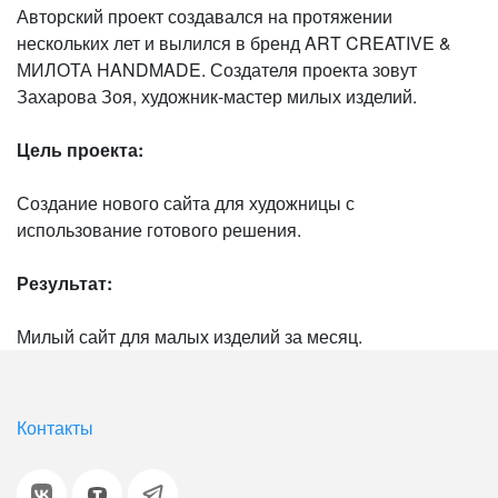
Авторский проект создавался на протяжении
нескольких лет и вылился в бренд ART CREATIVE &
МИЛОТА HANDMADE. Создателя проекта зовут
Захарова Зоя, художник-мастер милых изделий.
Цель проекта:
Создание нового сайта для художницы с
использование готового решения.
Результат:
Милый сайт для малых изделий за месяц.
Контакты