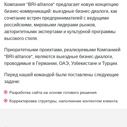
Компания "BRI-alliance" предлагает новую концепцию
бизнес-коммуникаций: выездные бизнес-диалоги, как
сочетание встреч предпринимателей с ведущими
российскими, мировыми лидерами рынков,
авторитетными экспертами и культурной программы
высокого стиля.
Приоритетными проектами, реализуемыми Компанией
"BRI-alliance", являются выездные бизнес-диалоги,
проводимые в Германии, ОАЭ, Узбекистане и Турции.
Перед нашей командой были поставлены следующие
задачи:
Разработка сайта на основе готового решения
Корректировка структуры, наполнение контентом клиента