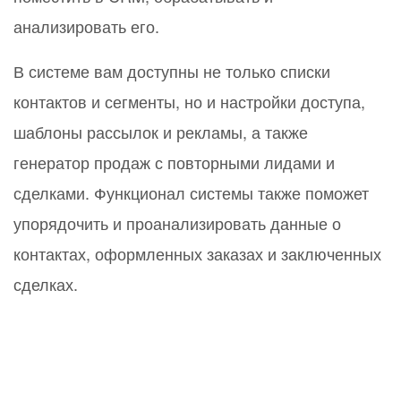
анализировать его.
В системе вам доступны не только списки
контактов и сегменты, но и настройки доступа,
шаблоны рассылок и рекламы, а также
генератор продаж с повторными лидами и
сделками. Функционал системы также поможет
упорядочить и проанализировать данные о
контактах, оформленных заказах и заключенных
сделках.