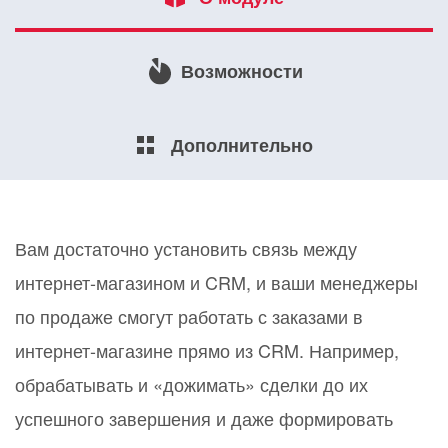
Возможности
Дополнительно
Вам достаточно установить связь между
интернет-магазином и CRM, и ваши менеджеры
по продаже смогут работать с заказами в
интернет-магазине прямо из CRM. Например,
обрабатывать и «дожимать» сделки до их
успешного завершения и даже формировать