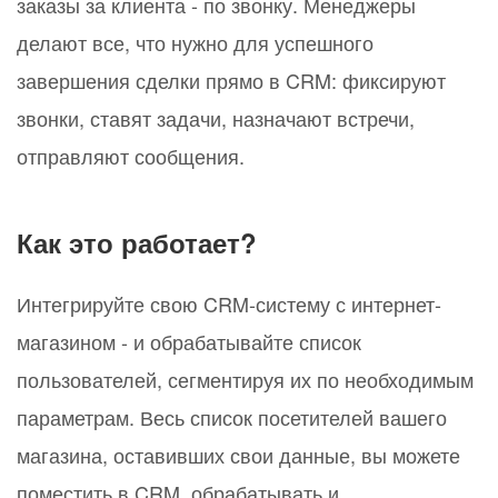
заказы за клиента - по звонку. Менеджеры
делают все, что нужно для успешного
завершения сделки прямо в CRM: фиксируют
звонки, ставят задачи, назначают встречи,
отправляют сообщения.
Как это работает?
Интегрируйте свою CRM-систему с интернет-
магазином - и обрабатывайте список
пользователей, сегментируя их по необходимым
параметрам. Весь список посетителей вашего
магазина, оставивших свои данные, вы можете
поместить в CRM, обрабатывать и