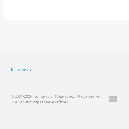
Контакты
© 2001-2026 «Битрикс», «1С-Битрикс». Работает на
1С-Битрикс: Управление сайтом.