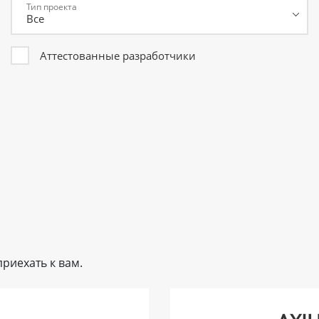
Тип проекта
Аттестованные разработчики
риехать к вам.