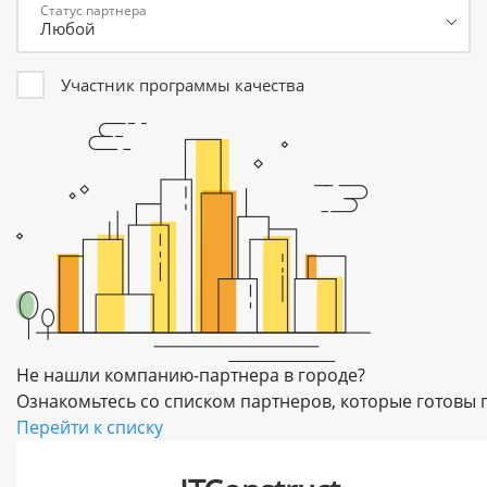
Статус партнера
Участник программы качества
Не нашли компанию-партнера в городе?
Ознакомьтесь со списком партнеров, которые готовы п
Перейти к списку