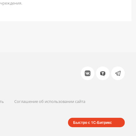
учреждения.
ть
Соглашение об использовании сайта
Быстро с 1С-Битрикс