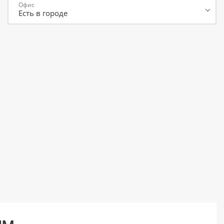
Офис
или войдите с помощью