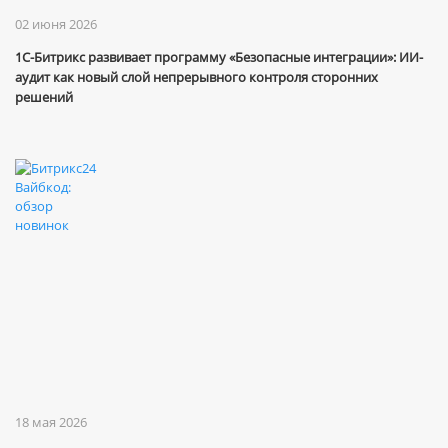
02 июня 2026
1С-Битрикс развивает программу «Безопасные интеграции»: ИИ-
аудит как новый слой непрерывного контроля сторонних
решений
18 мая 2026