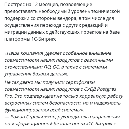
Постгрес на 12 месяцев, позволяющие
предоставлять необходимый уровень технической
поддержки со стороны вендора, в том числе для
осуществления перехода с других редакций и
миграции данных с действующих проектов на базе
платформы 1С-Битрикс.
«Наша компания уделяет особенное внимание
совместимости наших продуктов с различными
отечественными ПО, ОС, а также с системами
управления базами данных.
Не так давно мы получили сертификаты
совместимости наших продуктов с СУБД Postgres
Pro. Это подтверждает не только корректную работу
встроенных систем безопасности, но и надежность
функционирования всей системы»,
— Роман Стрельников, руководитель направления
по информационной безопасности «1С‑Битрикс».