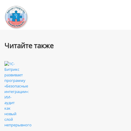
Читайте также