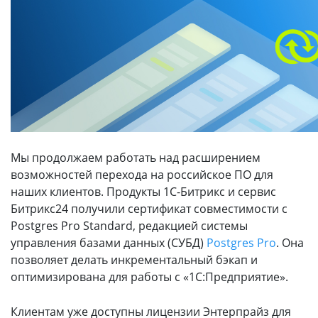
Мы продолжаем работать над расширением
возможностей перехода на российское ПО для
наших клиентов. Продукты 1С-Битрикс и сервис
Битрикс24 получили сертификат совместимости с
Postgres Pro Standard, редакцией системы
управления базами данных (СУБД)
Postgres Pro
. Она
позволяет делать инкрементальный бэкап и
оптимизирована для работы с «1С:Предприятие».
Клиентам уже доступны лицензии Энтерпрайз для