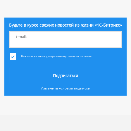
Будьте в курсе свежих новостей из жизни «1С-Битрикс»
E-mail:
Нажимая на кнопку, я принимаю условия соглашения.
Подписаться
Изменить условия подписки