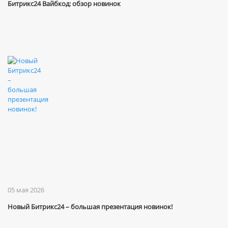
Битрикс24 Вайбкод: обзор новинок
05 мая 2026
Новый Битрикс24 – большая презентация новинок!