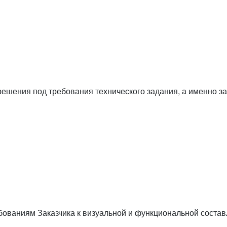
ния под требования технического задания, а именно за
бованиям Заказчика к визуальной и функциональной соста