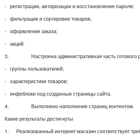
- регистрации, авторизации и восстановления пароля;
- фильтрации и сортировки товаров;
- оформления заказа;
- акций.
3. Настроена административная часть готового реше
- группы пользователей;
- характеристики товаров;
- инфоблоки под созданные страницы сайта.
4. Выполнено наполнение страниц контентом.
Какие результаты достигнуты
1. Реализованный интернет-магазин соответствует тре