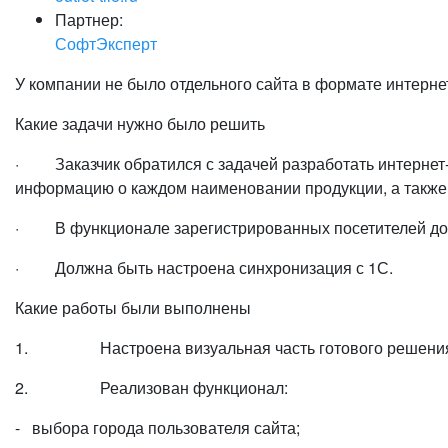
Партнер:
СофтЭксперт
У компании не было отдельного сайта в формате интернет
Какие задачи нужно было решить
· Заказчик обратился с задачей разработать интернет-
информацию о каждом наименовании продукции, а также 
· В функционале зарегистрированных посетителей долж
· Должна быть настроена синхронизация с 1С.
Какие работы были выполнены
1. Настроена визуальная часть готового решения по
2. Реализован функционал:
- выбора города пользователя сайта;