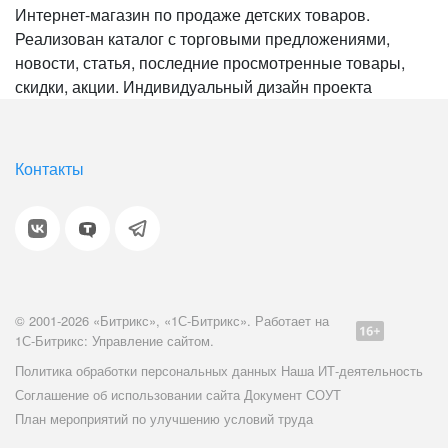
Интернет-магазин по продаже детских товаров.
Реализован каталог с торговыми предложениями,
новости, статья, последние просмотренные товары,
скидки, акции. Индивидуальный дизайн проекта
Контакты
© 2001-2026 «Битрикс», «1С-Битрикс». Работает на
1С-Битрикс: Управление сайтом.
Политика обработки персональных данных
Наша ИТ-деятельность
Соглашение об использовании сайта
Документ СОУТ
План мероприятий по улучшению условий труда