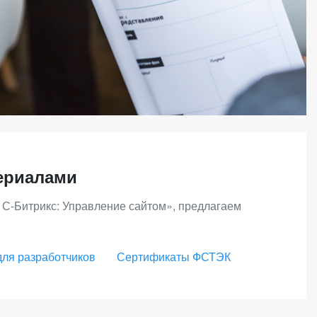
ериалами
1С-Битрикс: Управление сайтом», предлагаем
для разработчиков
Сертификаты ФСТЭК