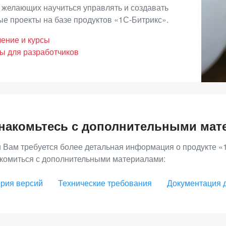
 желающих научиться управлять и создавать
е проекты на базе продуктов «1С-Битрикс».
ение и курсы
ы для разработчиков
накомьтесь с дополнительными мат
 Вам требуется более детальная информация о продукте «
комиться с дополнительными материалами:
рия версий
Технические требования
Документация 