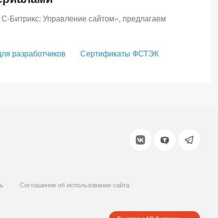
1С-Битрикс: Управление сайтом», предлагаем
для разработчиков
Сертификаты ФСТЭК
ь
Соглашение об использовании сайта