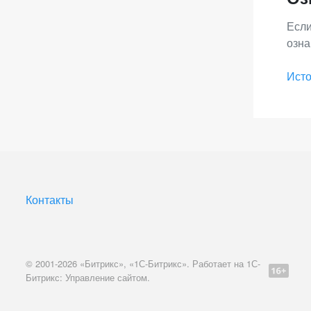
Если
озна
Исто
Контакты
© 2001-2026 «Битрикс», «1С-Битрикс». Работает на 1С-
Битрикс: Управление сайтом.