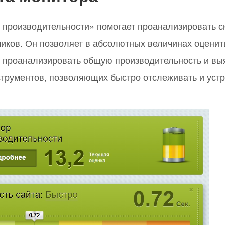
 производительности» помогает проанализировать с
иков. Он позволяет в абсолютных величинах оценит
, проанализировать общую производительность и вы
струментов, позволяющих быстро отслеживать и уст