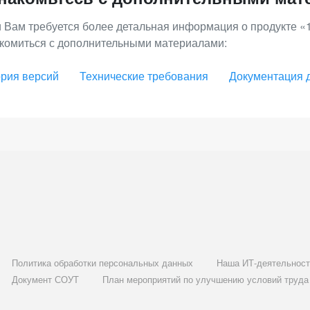
 Вам требуется более детальная информация о продукте «
комиться с дополнительными материалами:
рия версий
Технические требования
Документация 
Политика обработки персональных данных
Наша ИТ-деятельност
Документ СОУТ
План мероприятий по улучшению условий труда