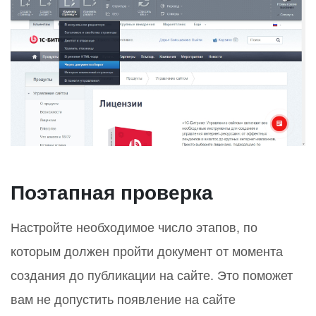
Поэтапная проверка
Настройте необходимое число этапов, по
которым должен пройти документ от момента
создания до публикации на сайте. Это поможет
вам не допустить появление на сайте