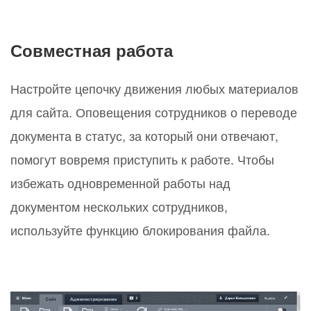
Совместная работа
Настройте цепочку движения любых материалов
для сайта. Оповещения сотрудников о переводе
документа в статус, за который они отвечают,
помогут вовремя приступить к работе. Чтобы
избежать одновременной работы над
документом нескольких сотрудников,
используйте функцию блокирования файла.