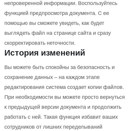
непроверенной информации. Воспользуйтесь
функцией предпросмотра документа. С ее
помощью вы сможете увидеть, как будет
выглядеть файл на странице сайта и сразу
скорректировать неточности.
История изменений
Вы можете быть спокойны за безопасность и
сохранение данных – на каждом этапе
редактирования система создает копии файлов.
При необходимости вы можете просто вернуться
к предыдущей версии документа и продолжить
работать с ней. Такая функция избавит ваших
сотрудников от лишних переделываний