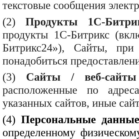
текстовые сообщения электр
(2)
Продукты 1С-Битри
продукты 1С-Битрикс (вк
Битрикс24»), Сайты, при
понадобиться предоставлен
(3)
Сайты / веб-сайты
расположенные по адре
указанных сайтов, иные сайт
(4)
Персональные данны
определенному физическом