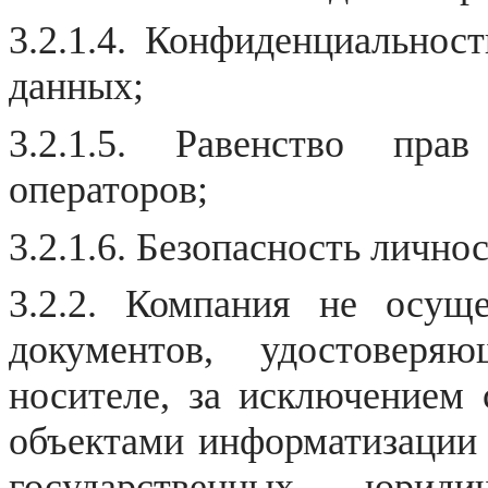
3.2.1.4.
Конфиденциальност
данных;
3.2.1.5. Равенство
прав с
операторов;
3.2.1.
6. Безопасность
личност
3.2.2. Компания не осуще
документов, удостовер
носителе, за исключением 
объектами информатизации 
государственных юрид