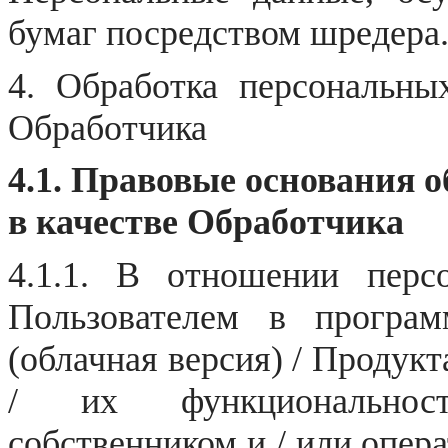
бумаг посредством шредера
4. Обработка персональны
Обработчика
4.1. Правовые основания 
в качестве Обработчика
4.1.1. В отношении перс
Пользователем в прогр
(облачная версия) / Продукт
/ их функциональност
собственником и / или опер