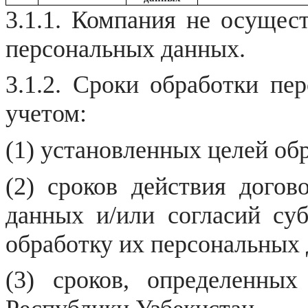
3.1.1. Компания не осущес
персональных данных.
3.1.2. Сроки обработки пе
учетом:
(1) установленных целей об
(2) сроков действия догов
данных и/или согласий су
обработку их персональных
(3) сроков, определенны