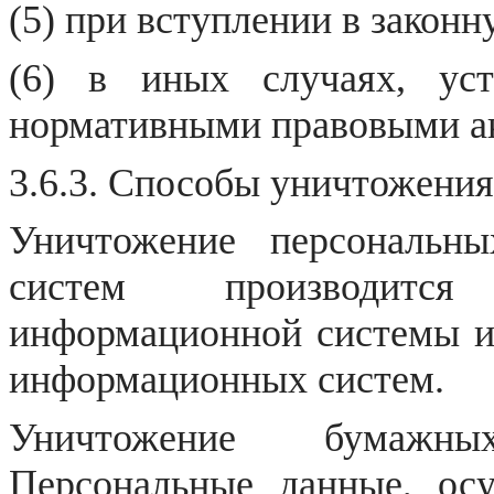
(5) при вступлении в законн
(6) в иных случаях, ус
нормативными правовыми а
3.6.3. Способы уничтожения
Уничтожение персональн
систем производится
информационной системы и
информационных систем.
Уничтожение бумажны
Персональные данные, осу