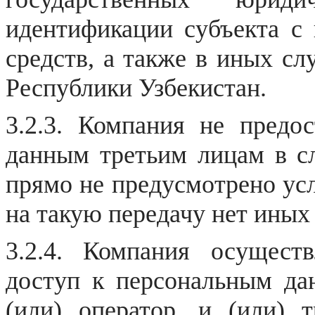
идентификации субъекта с 
средств, а также в иных сл
Республики
Узбекистан
.
3.2.3. Компания не предо
данным третьим лицам в сл
прямо не предусмотрено усл
на такую передачу нет иных
3.2.4. Компания осуществ
доступ к персональным да
(или) оператор, и (или) 