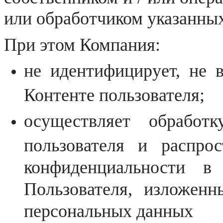
или обработчиком указанны
При этом Компания:
не идентифицирует, не 
Контенте пользователя;
осуществляет обработ
пользователя и распро
конфиденциальности в
Пользователя, изложен
персональных данных