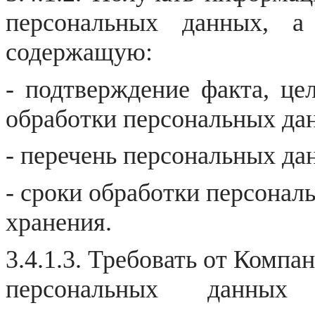
персональных данных, а
содержащую:
- подтверждение факта, цел
обработки персональных да
- перечень персональных да
- сроки обработки персонал
хранения.
3.4.1.3. Требовать от Комп
персональных данных