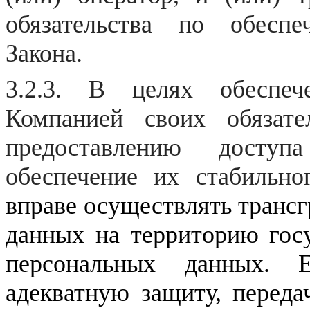
обязательства по обесп
Закона.
3.2.3. В целях обеспеч
Компанией своих обязате
предоставлению досту
обеспечение их стабильн
вправе осуществлять транс
данных на территорию гос
персональных данных.
Ес
адекватную защиту, переда