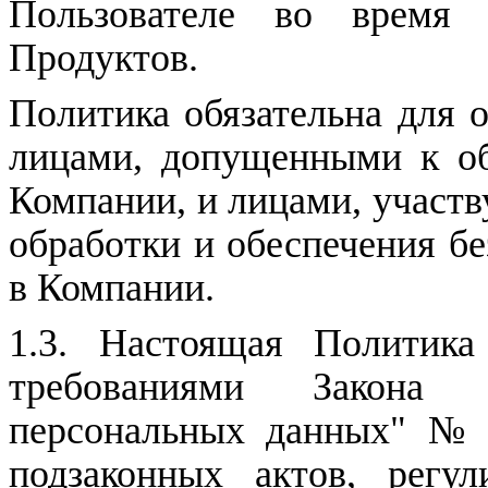
Пользователе во время
Продуктов.
Политика обязательна для 
лицами, допущенными к об
Компании, и лицами, участ
обработки и обеспечения б
в Компании.
1.3. Настоящая Политика
требованиями Закона
персональных данных
" № 
подзаконных актов, регу