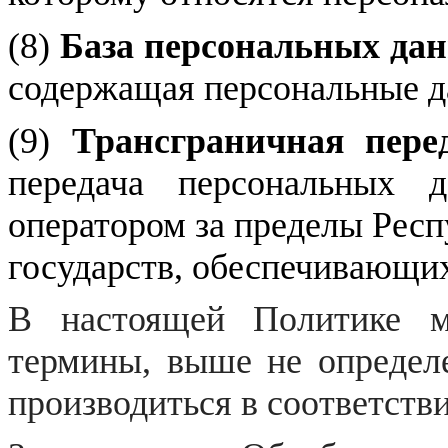
(8)
База персональных да
содержащая персональные д
(9)
Трансграничная пере
передача персональных 
оператором за пределы Респ
государств, обеспечивающи
В настоящей Политике м
термины, выше не определе
производиться в соответстви