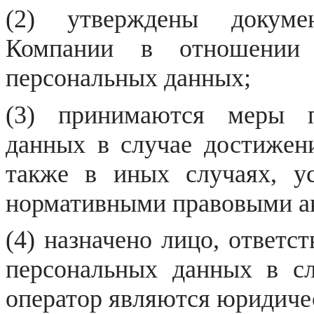
(2) утверждены докуме
Компании в отношении
персональных данных;
(3) принимаются меры 
данных в случае достижени
также в иных случаях, у
нормативными правовыми а
(4) назначено лицо, ответс
персональных данных в сл
оператор являются юридиче