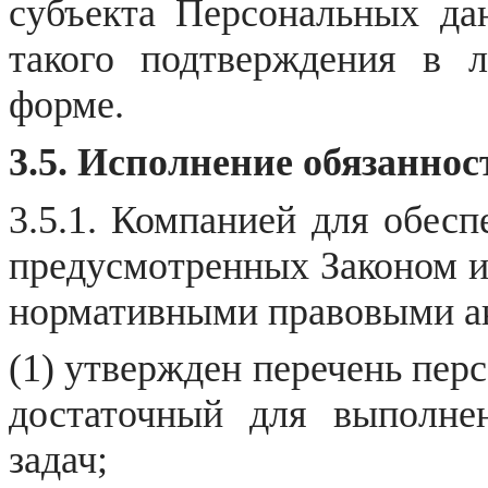
субъекта Персональных дан
такого подтверждения в 
форме.
3.5. Исполнение обязанно
3.5.1. Компанией для обесп
предусмотренных Законом и
нормативными правовыми а
(1) утвержден перечень пер
достаточный для выполне
задач;