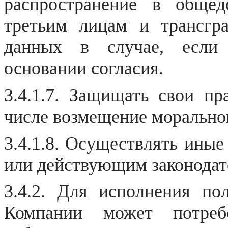
распространение в общед
третьим лицам и трансгр
данных в случае, если 
основании согласия.
3.4.1.7. Защищать свои пр
числе возмещение моральног
3.4.1.8. Осуществлять иные
или действующим законода
3.4.2. Для исполнения по
Компании может потребо