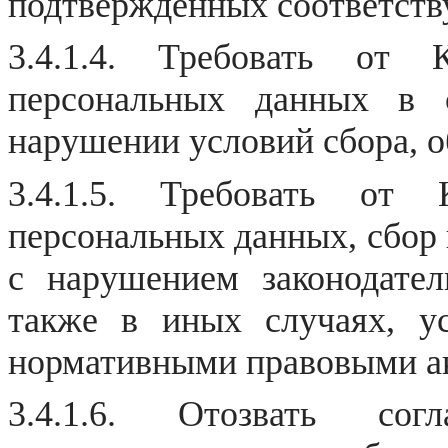
подтвержденных соответст
3.4.1.4. Требовать от 
персональных данных в 
нарушении условий сбора, 
3.4.1.5. Требовать от
персональных данных, сбор 
с нарушением законодате
также в иных случаях, у
нормативными правовыми а
3.4.1.6. Отозвать со