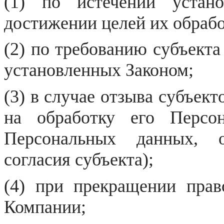
(1) по истечении устан
достижении целей их обрабо
(2) по требованию субъекта
установленных Законом;
(3) в случае отзыва субъек
на обработку его Персо
Персональных данных, 
согласия субъекта);
(4) при прекращении пра
Компании;