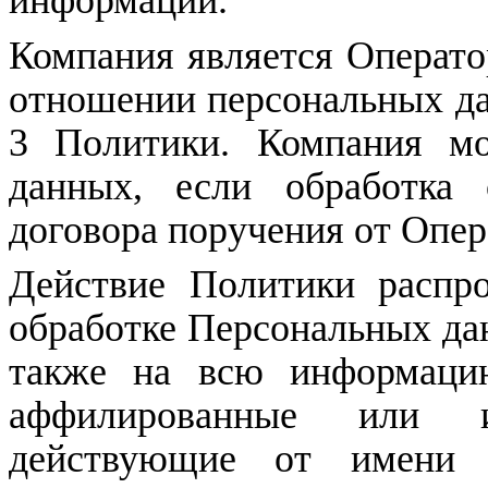
Компания является Операт
отношении
персональных
да
3 Политики. Компания
м
данных, если обработка 
договора поручения от Опер
Действие Политики распро
обработке Персональных да
также на всю информаци
аффилированные или и
действующие от имени 