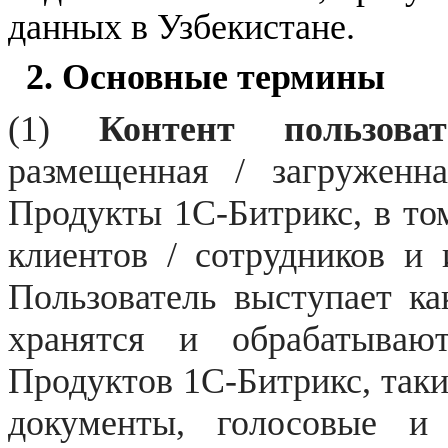
данных
в Узбекистане
.
2. Основные термины
(1)
Контент пользоват
размещенная / загруженна
Продукты 1С-Битрикс, в том
клиентов / сотрудников и
Пользователь выступает ка
хранятся и обрабатывают
Продуктов 1С-Битрикс, таки
документы, голосовые и 