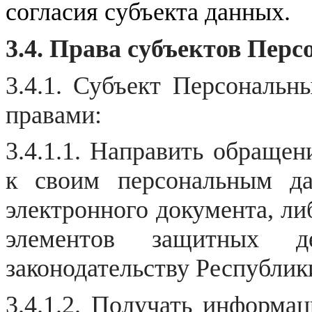
согласия субъекта данных.
3.4. Права субъектов Пер
3.4.1. Субъект Персональ
правами:
3.4.1.1. Направить обращен
к своим персональным д
электронного документа, л
элементов защитных д
законодательству Республи
3.4.1.2. Получать информа