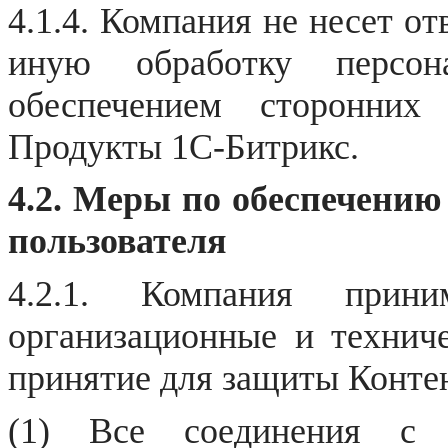
4.1.4. Компания не несет от
иную обработку персо
обеспечением сторонних
Продукты 1С-Битрикс.
4.2. Меры по обеспечени
пользователя
4.2.1. Компания прини
организационные и технич
принятие для защиты Контен
(1) Все соединения с 