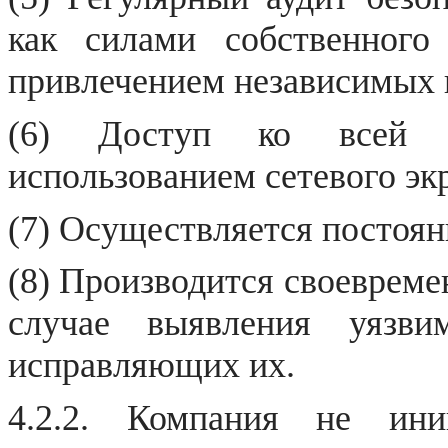
как силами собственного
привлечением независимых 
(6) Доступ ко всей и
использованием сетевого экра
(7) Осуществляется постоя
(8) Производится своевреме
случае выявления уязви
исправляющих их.
4.2.2. Компания не ини