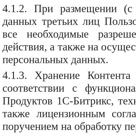
4.1.2. При размещении (с
данных третьих лиц Пользо
все необходимые разреш
действия, а также на осуще
персональных данных.
4.1.3. Хранение Контента
соответствии с функцион
Продуктов 1С-Битрикс, тех
также лицензионным согл
поручением на обработку п