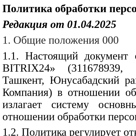
Политика обработки перс
Редакция от
01.04.2025
1. Общие
положения 000
1.1. Настоящий документ
BITRIX24» (311678939, 
Ташкент,
Юнусабадский ра
Компания) в отношении об
излагает систему основ
отношении обработки персо
1.2. Политика регулирует о