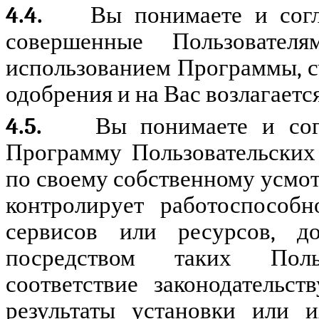
4.4.
Вы понимаете и согл
совершенные Пользовате
использованием Программы, 
одобрения и на Вас возлагается
4.5.
Вы понимаете и сог
Программу Пользовательских
по своему собственному усмот
контролирует работоспособ
сервисов или ресурсов, д
посредством таких Поль
соответствие законодательст
результаты установки или и