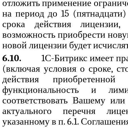
отложить применение ограничен
на период до 15 (пятнадцати
срока действия лицензии
возможность приобрести нову
новой лицензии будет исчисля
6.10.
1С-Битрикс имеет пр
(включая условия о сроке, с
действия приобретенно
функциональность и лим
соответствовать Вашему или
актуального перечня лице
указанному в п. 6.1. Соглашени