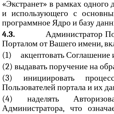
«Экстранет» в рамках одного
и использующего с основны
программное Ядро и базу данн
4.3.
Администратор По
Порталом от Вашего имени, вк
(1) акцептовать Соглашение и
(2) выдавать поручение на об
(3) инициировать проце
Пользователей портала и их д
(4) наделять Авторизов
Администратора, что означа