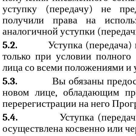
уступку (передачу) не пре
получили права на исполь
аналогичной уступки (передач
5.2.
Уступка (передача)
только при условии полного 
лица со всеми положениями и 
5.3.
Вы обязаны предо
новом лице, обладающим пр
перерегистрации на него Прог
5.4.
Уступка (переда
осуществлена косвенно или чер