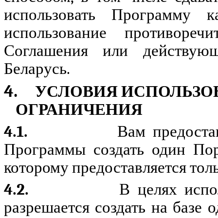
использовать Программу к
использование противоре
Соглашения или действующе
Беларусь.
4.
УСЛОВИЯ ИСПОЛЬЗО
ОГРАНИЧЕНИЯ
4.1.
Вам предоста
Программы создать один Пор
которому предоставляется тол
4.2.
В целях испо
разрешается создать на базе