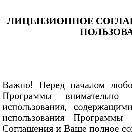
ЛИЦЕНЗИОННОЕ СОГЛА
ПОЛЬЗОВ
Важно! Перед началом любо
Программы внимательно 
использования, содержащим
использования Программы 
Соглашения и Ваше полное сог