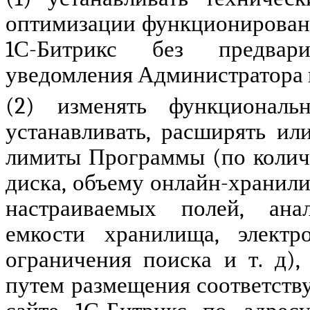
оптимизации функционирован
1С-Битрикс без предвар
уведомления Администратора 
(2) изменять
функциональн
устанавливать, расширять и
лимиты Программы (по количе
диска,
объему онлайн-хранили
настраиваемых полей, анал
емкости хранилища, электр
ограничения поиска и т. д
),
путем размещения соответст