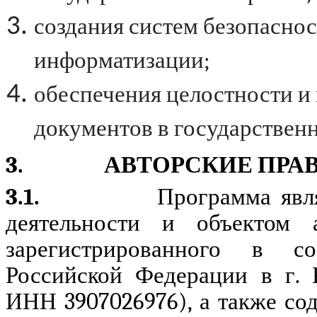
создания систем безопасно
информатизации;
обеспечения целостности и
документов в государстве
3.
АВТОРСКИЕ ПРАВ
3.1.
Программа явля
деятельности и объектом
зарегистрированного в со
Российской Федерации в г. 
ИНН 3907026976), а также со