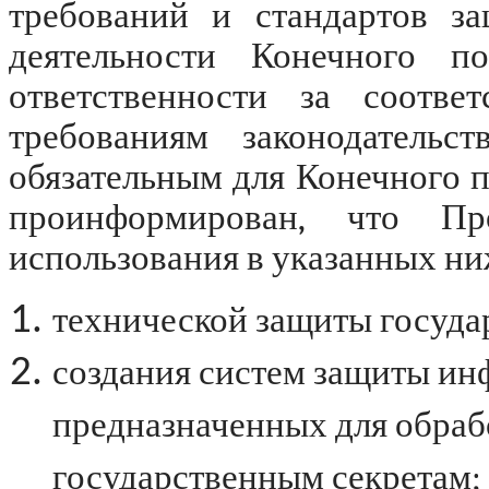
требований и стандартов з
деятельности Конечного по
ответственности за соотве
требованиям законодательст
обязательным для Конечного п
проинформирован, что Пр
использования в указанных ни
технической защиты госуда
создания систем защиты и
предназначенных для обраб
государственным секретам;