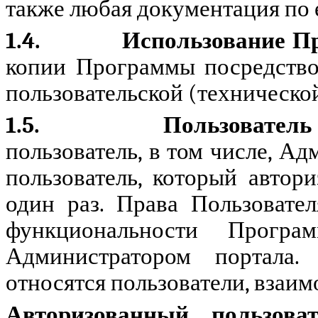
также любая документация по 
1.4.
Использование 
копии Программы посредство
пользовательской (техническо
1.5.
Пользователь
пользователь, в том числе, Ад
пользователь, который авто
один раз. Права Пользовате
функциональности Програ
Администратором портала.
относятся пользователи, взаи
Авторизованный пользоват