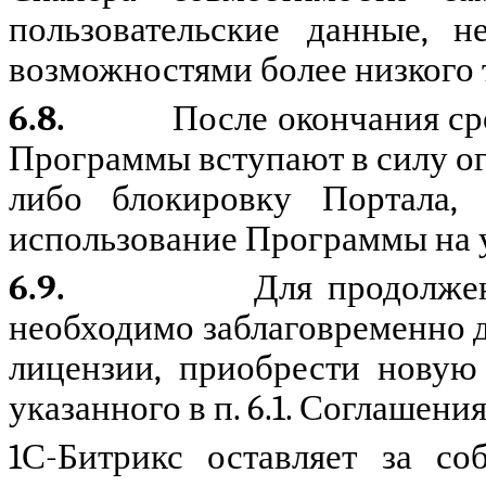
пользовательские данные, 
возможностями более низкого 
6.8.
После окончания ср
Программы вступают в силу ог
либо блокировку Портала, 
использование Программы на 
6.9.
Для продолже
необходимо заблаговременно д
лицензии, приобрести новую
указанного в п. 6.1. Соглашения
1С-Битрикс оставляет за с