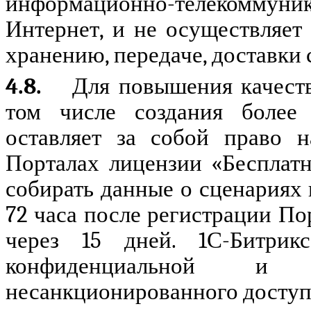
информационно-телекоммуника
Интернет, и не осуществляет 
хранению, передаче, доставки
4.8.
Для повышения качест
том числе создания более 
оставляет за собой право 
Порталах
лицензии «Бесплатн
собирать данные о сценариях
72 часа после регистрации По
через 15 дней. 1С-Битри
конфиденциальной и
несанкционированного доступа