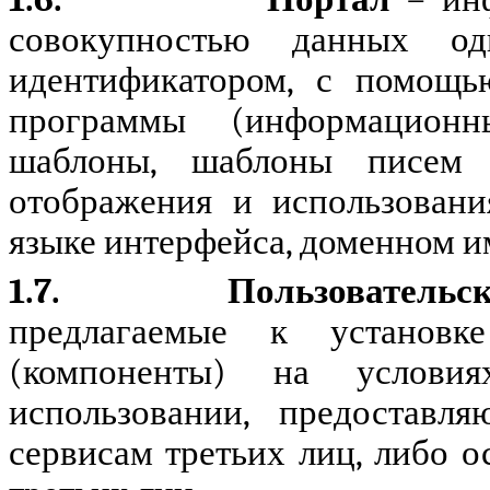
совокупностью данных о
идентификатором, с помощь
программы (информационн
шаблоны, шаблоны писем 
отображения и использовани
языке интерфейса, доменном и
1.7.
Пользовательс
предлагаемые к установк
(компоненты) на услови
использовании, предостав
сервисам третьих лиц, либо 