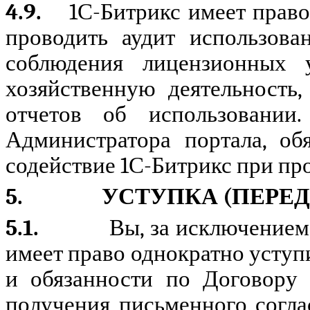
4.9.
1С-Битрикс имеет право
проводить аудит использов
соблюдения лицензионных 
хозяйственную деятельность,
отчетов об использовании
Администратора портала, об
содействие 1С-Битрикс при про
5.
УСТУПКА (ПЕРЕД
5.1.
Вы, за исключением
имеет право однократно уступ
и обязанности по Договору 
получения письменного согл