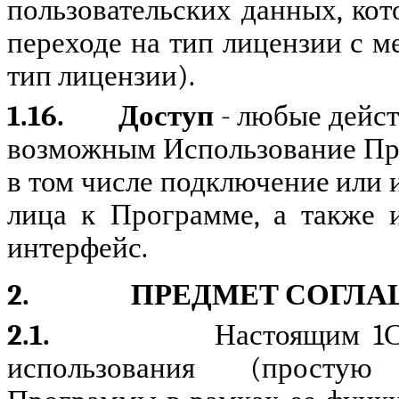
пользовательских данных, ко
переходе на тип лицензии с 
тип лицензии).
1.16.
Доступ
- любые дейст
возможным Использование Пр
в том числе подключение или
лица к Программе, а также 
интерфейс.
2.
ПРЕДМЕТ СОГЛ
2.1.
Настоящим 1С
использования (простую