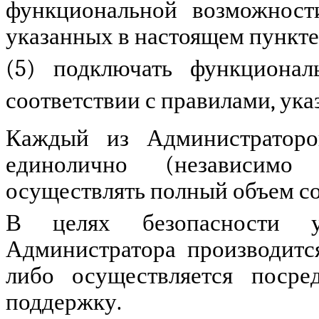
функциональной возможности
указанных в настоящем пункте
(5) подключать функционал
соответствии с правилами, указ
Каждый из Администраторо
единолично (независимо
осуществлять полный объем с
В целях безопасности у
Администратора производитс
либо осуществляется посре
поддержку.