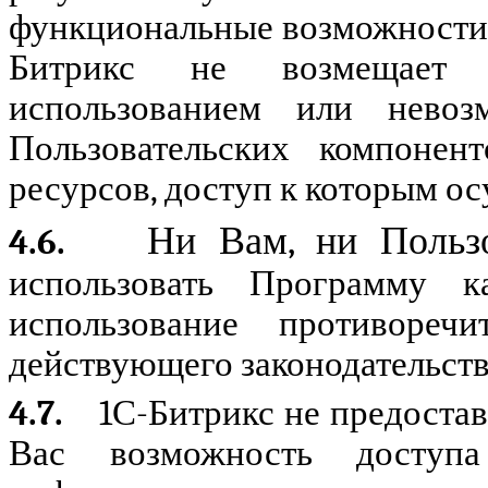
функциональные возможности
Битрикс
не возмещает н
использованием или невоз
Пользовательских компонен
ресурсов, доступ к которым о
Ни Вам, ни Польз
4.6.
использовать Программу к
использование противоре
действующего законодательств
4.7.
1С-Битрикс не предостав
Вас возможность доступ