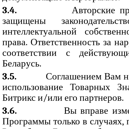
3.4.
Авторские п
защищены законодательс
интеллектуальной собствен
права. Ответственность за на
соответствии с действующи
Беларусь.
3.5.
Соглашением Вам не
использование Товарных Зн
Битрикс и/или его партнеров.
3.6.
Вы вправе изме
Программы только в случаях,