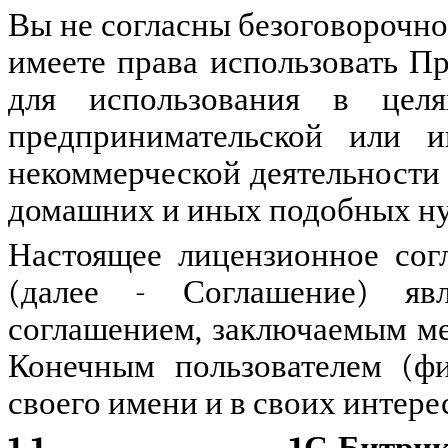
Вы не согласны безоговорочно
имеете права использовать П
для использования в целя
предпринимательской или и
некоммерческой деятельности
домашних и иных подобных ну
Настоящее лицензионное сог
(далее - Соглашение) явл
соглашением, заключаемым м
Конечным пользователем (ф
своего имени и в своих интер