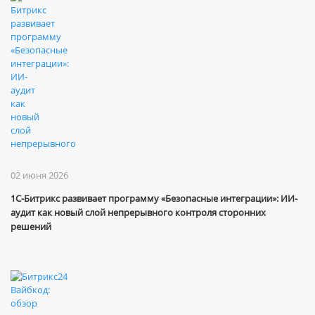
02 июня 2026
1С-Битрикс развивает программу «Безопасные интеграции»: ИИ-
аудит как новый слой непрерывного контроля сторонних
решений