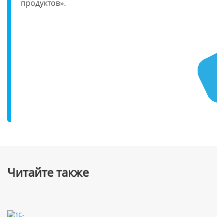
продуктов».
Читайте также