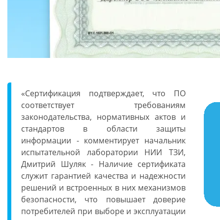
«Сертификация подтверждает, что ПО
соответствует требованиям
законодательства, нормативных актов и
стандартов в области защиты
информации - комментирует
начальник
испытательной лаборатории НИИ ТЗИ,
Дмитрий Шуляк
- Наличие сертификата
служит гарантией качества и надежности
решений и встроенных в них механизмов
безопасности, что повышает доверие
потребителей при выборе и эксплуатации