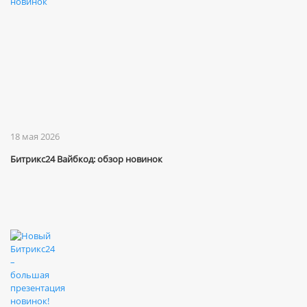
18 мая 2026
Битрикс24 Вайбкод: обзор новинок