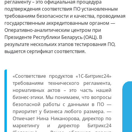
регламенту – это официальная процедура
подтверждения соответствия ПО установленным
требованиям безопасности и качества, проводимая
государственным аккредитованным органом —
Оперативно-аналитическим центром при
Президенте Республики Беларусь (ОАЦ). В
результате нескольких этапов тестирования ПО,
выдается сертификат соответствия.
«Соответствие продуктов «1С-Битрикс24»
требованиям технического регламента,
нормативных актов – это часть нашей
бизнес-этики. Мы понимаем, что вопросы
безопасной работы с данными в ПО —
приоритет у бизнеса любого размера. —
Отмечает
Нина Никанорова, директор по
маркетингу и директор Битрикс24