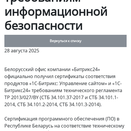
информационной
безопасности
Вернуться к списку
28 августа 2025
Белорусский офис компании «Битрикс24»
официально получил сертификаты соответствия
продуктов «1С-Битрикс: Управление сайтом» и «1С-
Битрикс24» требованиям технического регламента
ТР 2013/027/BY (СТБ 34.101.37-2017 и СТБ 34.101.1-
2014, СТБ 34.101.2-2014, СТБ 34.101.3-2014).
Сертификация программного обеспечения (ПО) в
Республике Беларусь на соответствие техническому