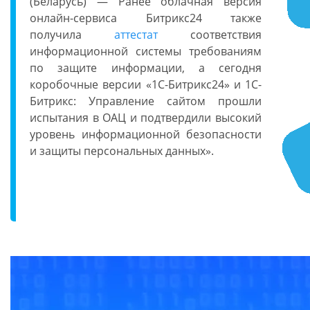
(Беларусь)
— Ранее облачная версия
онлайн-сервиса Битрикс24 также
получила
аттестат
соответствия
информационной системы требованиям
по защите информации, а сегодня
коробочные версии «1С-Битрикс24» и 1С-
Битрикс: Управление сайтом прошли
испытания в ОАЦ и подтвердили высокий
уровень информационной безопасности
и защиты персональных данных».