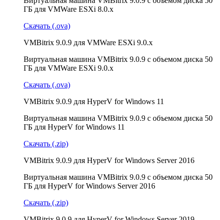
Виртуальная машина VMBitrix 9.0.9 с объемом диска 50
ГБ для VMWare ESXi 8.0.x
Скачать (.ova)
VMBitrix 9.0.9 для VMWare ESXi 9.0.x
Виртуальная машина VMBitrix 9.0.9 с объемом диска 50
ГБ для VMWare ESXi 9.0.x
Скачать (.ova)
VMBitrix 9.0.9 для HyperV for Windows 11
Виртуальная машина VMBitrix 9.0.9 с объемом диска 50
ГБ для HyperV for Windows 11
Скачать (.zip)
VMBitrix 9.0.9 для HyperV for Windows Server 2016
Виртуальная машина VMBitrix 9.0.9 с объемом диска 50
ГБ для HyperV for Windows Server 2016
Скачать (.zip)
VMBitrix 9.0.9 для HyperV for Windows Server 2019