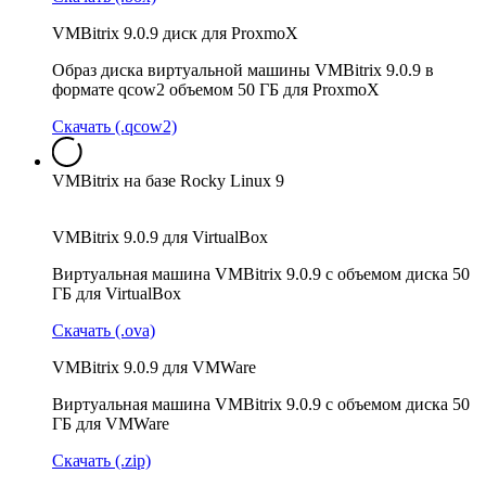
VMBitrix 9.0.9 диск для ProxmoX
Образ диска виртуальной машины VMBitrix 9.0.9 в
формате qcow2 объемом 50 ГБ для ProxmoX
Скачать (.qcow2)
VMBitrix на базе Rocky Linux 9
VMBitrix 9.0.9 для VirtualBox
Виртуальная машина VMBitrix 9.0.9 с объемом диска 50
ГБ для VirtualBox
Скачать (.ova)
VMBitrix 9.0.9 для VMWare
Виртуальная машина VMBitrix 9.0.9 с объемом диска 50
ГБ для VMWare
Скачать (.zip)