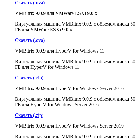
Скачать (.ova)
VMBitrix 9.0.9 для VMWare ESXi 9.0.x
Виртуальная машина VMBitrix 9.0.9 с объемом диска 50
ГБ для VMWare ESXi 9.0.x
Скачать (.ova)
VMBitrix 9.0.9 для HyperV for Windows 11
Виртуальная машина VMBitrix 9.0.9 с объемом диска 50
ГБ для HyperV for Windows 11
Скачать (.zip)
VMBitrix 9.0.9 для HyperV for Windows Server 2016
Виртуальная машина VMBitrix 9.0.9 с объемом диска 50
ГБ для HyperV for Windows Server 2016
Скачать (.zip)
VMBitrix 9.0.9 для HyperV for Windows Server 2019
Виртуальная машина VMBitrix 9.0.9 с объемом диска 50