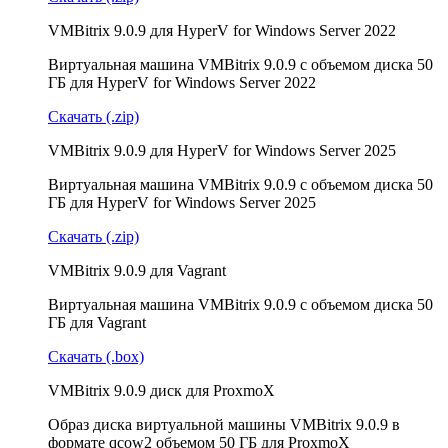
VMBitrix 9.0.9 для HyperV for Windows Server 2022
Виртуальная машина VMBitrix 9.0.9 с объемом диска 50
ГБ для HyperV for Windows Server 2022
Скачать (.zip)
VMBitrix 9.0.9 для HyperV for Windows Server 2025
Виртуальная машина VMBitrix 9.0.9 с объемом диска 50
ГБ для HyperV for Windows Server 2025
Скачать (.zip)
VMBitrix 9.0.9 для Vagrant
Виртуальная машина VMBitrix 9.0.9 с объемом диска 50
ГБ для Vagrant
Скачать (.box)
VMBitrix 9.0.9 диск для ProxmoX
Образ диска виртуальной машины VMBitrix 9.0.9 в
формате qcow2 объемом 50 ГБ для ProxmoX