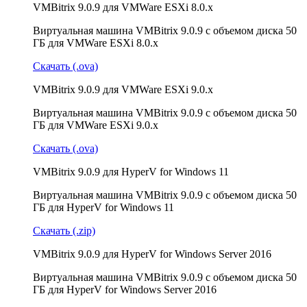
VMBitrix 9.0.9 для VMWare ESXi 8.0.x
Виртуальная машина VMBitrix 9.0.9 с объемом диска 50
ГБ для VMWare ESXi 8.0.x
Скачать (.ova)
VMBitrix 9.0.9 для VMWare ESXi 9.0.x
Виртуальная машина VMBitrix 9.0.9 с объемом диска 50
ГБ для VMWare ESXi 9.0.x
Скачать (.ova)
VMBitrix 9.0.9 для HyperV for Windows 11
Виртуальная машина VMBitrix 9.0.9 с объемом диска 50
ГБ для HyperV for Windows 11
Скачать (.zip)
VMBitrix 9.0.9 для HyperV for Windows Server 2016
Виртуальная машина VMBitrix 9.0.9 с объемом диска 50
ГБ для HyperV for Windows Server 2016