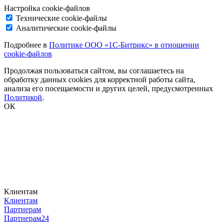
Настройка cookie-файлов
Технические cookie-файлы
Аналитические cookie-файлы
Подробнее в
Политике ООО «1С-Битрикс» в отношении
cookie-файлов
Продолжая пользоваться сайтом, вы соглашаетесь на
обработку данных cookies для корректной работы сайта,
анализа его посещаемости и других целей, предусмотренных
Политикой
.
ОК
Клиентам
Клиентам
Партнерам
Партнерам24