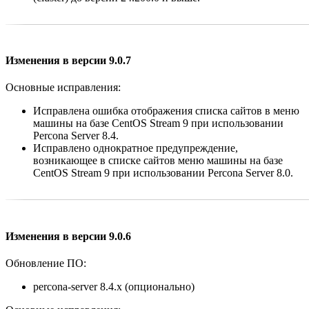
Изменения в версии 9.0.7
Основные исправления:
Исправлена ошибка отображения списка сайтов в меню
машины на базе CentOS Stream 9 при использовании
Percona Server 8.4.
Исправлено однократное предупреждение,
возникающее в списке сайтов меню машины на базе
CentOS Stream 9 при использовании Percona Server 8.0.
Изменения в версии 9.0.6
Обновление ПО:
percona-server 8.4.x (опционально)