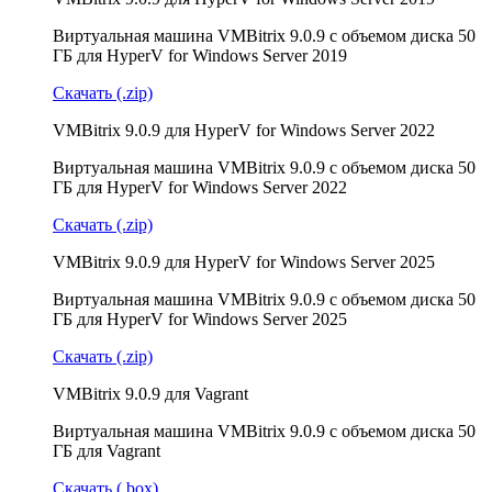
Виртуальная машина VMBitrix 9.0.9 с объемом диска 50
ГБ для HyperV for Windows Server 2019
Скачать (.zip)
VMBitrix 9.0.9 для HyperV for Windows Server 2022
Виртуальная машина VMBitrix 9.0.9 с объемом диска 50
ГБ для HyperV for Windows Server 2022
Скачать (.zip)
VMBitrix 9.0.9 для HyperV for Windows Server 2025
Виртуальная машина VMBitrix 9.0.9 с объемом диска 50
ГБ для HyperV for Windows Server 2025
Скачать (.zip)
VMBitrix 9.0.9 для Vagrant
Виртуальная машина VMBitrix 9.0.9 с объемом диска 50
ГБ для Vagrant
Скачать (.box)