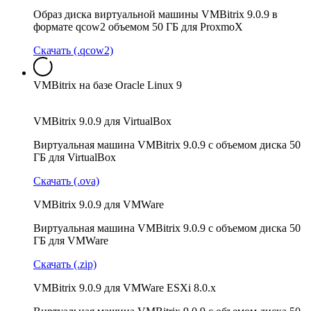
Образ диска виртуальной машины VMBitrix 9.0.9 в
формате qcow2 объемом 50 ГБ для ProxmoX
Скачать (.qcow2)
VMBitrix на базе Oracle Linux 9
VMBitrix 9.0.9 для VirtualBox
Виртуальная машина VMBitrix 9.0.9 с объемом диска 50
ГБ для VirtualBox
Скачать (.ova)
VMBitrix 9.0.9 для VMWare
Виртуальная машина VMBitrix 9.0.9 с объемом диска 50
ГБ для VMWare
Скачать (.zip)
VMBitrix 9.0.9 для VMWare ESXi 8.0.x