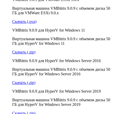
Виртуальная машина VMBitrix 9.0.9 с объемом диска 50
ГБ для VMWare ESXi 9.0.x
Скачать (.ova)
VMBitrix 9.0.9 для HyperV for Windows 11
Виртуальная машина VMBitrix 9.0.9 с объемом диска 50
ГБ для HyperV for Windows 11
Скачать (.zip)
VMBitrix 9.0.9 для HyperV for Windows Server 2016
Виртуальная машина VMBitrix 9.0.9 с объемом диска 50
ГБ для HyperV for Windows Server 2016
Скачать (.zip)
VMBitrix 9.0.9 для HyperV for Windows Server 2019
Виртуальная машина VMBitrix 9.0.9 с объемом диска 50
ГБ для HyperV for Windows Server 2019
Скачать (.zip)