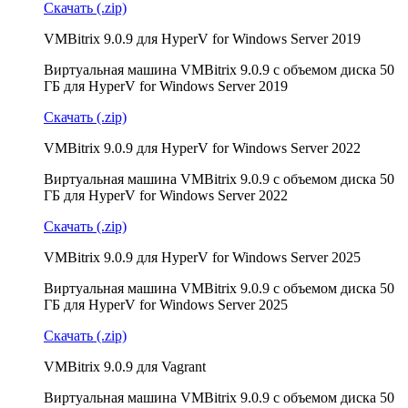
Скачать (.zip)
VMBitrix 9.0.9 для HyperV for Windows Server 2019
Виртуальная машина VMBitrix 9.0.9 с объемом диска 50
ГБ для HyperV for Windows Server 2019
Скачать (.zip)
VMBitrix 9.0.9 для HyperV for Windows Server 2022
Виртуальная машина VMBitrix 9.0.9 с объемом диска 50
ГБ для HyperV for Windows Server 2022
Скачать (.zip)
VMBitrix 9.0.9 для HyperV for Windows Server 2025
Виртуальная машина VMBitrix 9.0.9 с объемом диска 50
ГБ для HyperV for Windows Server 2025
Скачать (.zip)
VMBitrix 9.0.9 для Vagrant
Виртуальная машина VMBitrix 9.0.9 с объемом диска 50