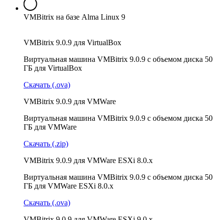
VMBitrix на базе Alma Linux 9
VMBitrix 9.0.9 для VirtualBox
Виртуальная машина VMBitrix 9.0.9 с объемом диска 50
ГБ для VirtualBox
Скачать (.ova)
VMBitrix 9.0.9 для VMWare
Виртуальная машина VMBitrix 9.0.9 с объемом диска 50
ГБ для VMWare
Скачать (.zip)
VMBitrix 9.0.9 для VMWare ESXi 8.0.x
Виртуальная машина VMBitrix 9.0.9 с объемом диска 50
ГБ для VMWare ESXi 8.0.x
Скачать (.ova)
VMBitrix 9.0.9 для VMWare ESXi 9.0.x