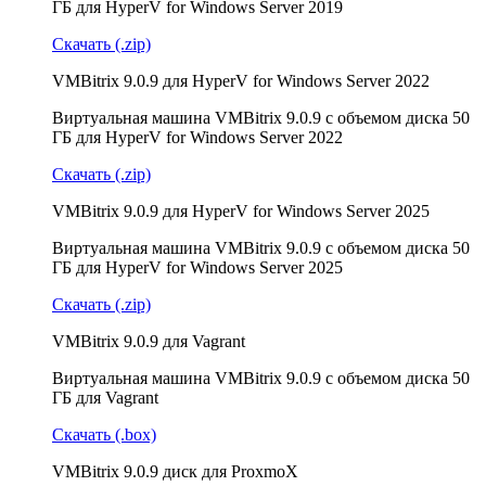
ГБ для HyperV for Windows Server 2019
Скачать (.zip)
VMBitrix 9.0.9 для HyperV for Windows Server 2022
Виртуальная машина VMBitrix 9.0.9 с объемом диска 50
ГБ для HyperV for Windows Server 2022
Скачать (.zip)
VMBitrix 9.0.9 для HyperV for Windows Server 2025
Виртуальная машина VMBitrix 9.0.9 с объемом диска 50
ГБ для HyperV for Windows Server 2025
Скачать (.zip)
VMBitrix 9.0.9 для Vagrant
Виртуальная машина VMBitrix 9.0.9 с объемом диска 50
ГБ для Vagrant
Скачать (.box)
VMBitrix 9.0.9 диск для ProxmoX