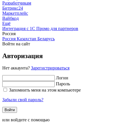
Разработчикам
Битрикс24
Маркетплейс
Вайбкод
Ещё
Интеграция с 1С
Промо для партнеров
Россия
Россия
Казахстан
Беларусь
Войти на сайт
Авторизация
Нет аккаунта?
Зарегистрироваться
Логин
Пароль
Запомнить меня на этом компьютере
Забыли свой пароль?
или войдите с помощью